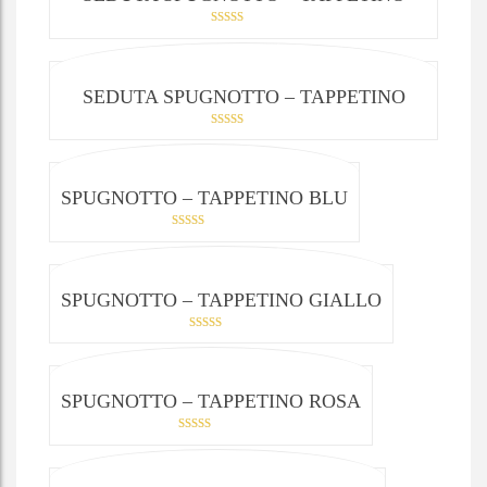
BLU E GIALLO
Valutato
5.00
su 5
SEDUTA SPUGNOTTO – TAPPETINO
ROSA E GIALLO
Valutato
5.00
su 5
SPUGNOTTO – TAPPETINO BLU
Valutato
5.00
su 5
SPUGNOTTO – TAPPETINO GIALLO
Valutato
5.00
su 5
SPUGNOTTO – TAPPETINO ROSA
Valutato
5.00
su 5