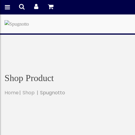
Shop Product
Home
Shop
Spugnotto