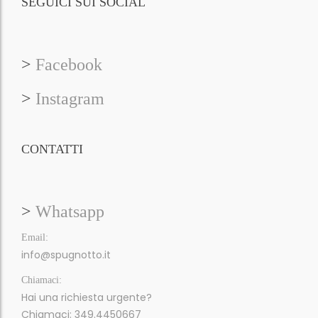
SEGUICI SUI SOCIAL
>
Facebook
>
Instagram
CONTATTI
>
Whatsapp
Email:
info@spugnotto.it
Chiamaci:
Hai una richiesta urgente?
Chiamaci: 349.4450667