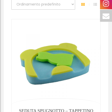
SEDUTA SPUGNOTTO – TAPPETINO