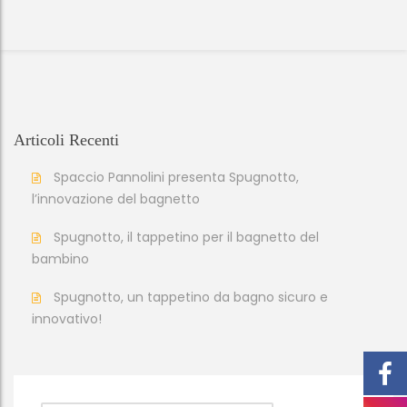
Articoli Recenti
Spaccio Pannolini presenta Spugnotto,
l’innovazione del bagnetto
Spugnotto, il tappetino per il bagnetto del
bambino
Spugnotto, un tappetino da bagno sicuro e
innovativo!