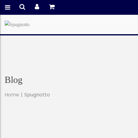
Blog
Home
Spugnotto