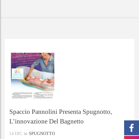
Spaccio Pannolini Presenta Spugnotto,
L’innovazione Del Bagnetto
14
DIC
in
SPUGNOTTO