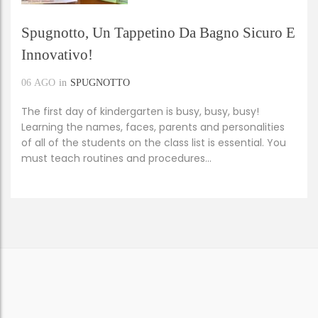
Spugnotto, Un Tappetino Da Bagno Sicuro E
Innovativo!
06
AGO
in
SPUGNOTTO
The first day of kindergarten is busy, busy, busy!
Learning the names, faces, parents and personalities
of all of the students on the class list is essential. You
must teach routines and procedures…